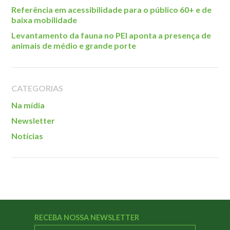
Referência em acessibilidade para o público 60+ e de
baixa mobilidade
Levantamento da fauna no PEI aponta a presença de
animais de médio e grande porte
CATEGORIAS
Na mídia
Newsletter
Notícias
RECEBA NOSSA NEWSLETTER