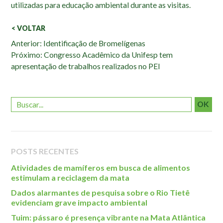
utilizadas para educação ambiental durante as visitas.
< VOLTAR
Veja
Anterior: Identificação de Bromelígenas
Próximo: Congresso Acadêmico da Unifesp tem
também:
apresentação de trabalhos realizados no PEI
OK
POSTS RECENTES
Atividades de mamíferos em busca de alimentos
estimulam a reciclagem da mata
Dados alarmantes de pesquisa sobre o Rio Tietê
evidenciam grave impacto ambiental
Tuim: pássaro é presença vibrante na Mata Atlântica