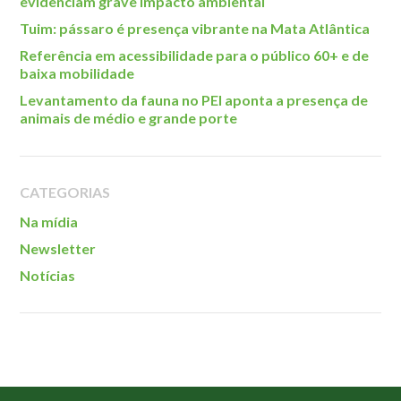
evidenciam grave impacto ambiental
Tuim: pássaro é presença vibrante na Mata Atlântica
Referência em acessibilidade para o público 60+ e de
baixa mobilidade
Levantamento da fauna no PEI aponta a presença de
animais de médio e grande porte
CATEGORIAS
Na mídia
Newsletter
Notícias