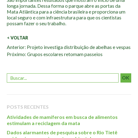
longa jornada. Dessa forma o parque abre as portas da
Mata Atlântica para a ciência brasileira e proporciona um
local seguro e com infraestrutura para que os cientistas
possam fazer o seu trabalho.
< VOLTAR
Veja
Anterior: Projeto investiga distribuição de abelhas e vespas
Próximo: Grupos escolares retomam passeios
também:
OK
POSTS RECENTES
Atividades de mamíferos em busca de alimentos
estimulam a reciclagem da mata
Dados alarmantes de pesquisa sobre o Rio Tietê